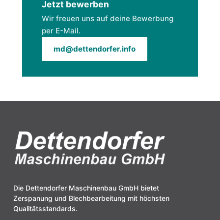
Jetzt bewerben
Wir freuen uns auf deine Bewerbung
per E-Mail.
md@dettendorfer.info
Die Dettendorfer Maschinenbau GmbH bietet
Zerspanung und Blechbearbeitung mit höchsten
Qualitätsstandards.