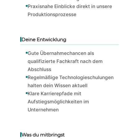
Praxisnahe Einblicke direkt in unsere
Produktionsprozesse
Deine Entwicklung
Gute Übernahmechancen als
qualifizierte Fachkraft nach dem
Abschluss
Regelmäßige Technologieschulungen
halten dein Wissen aktuell
Klare Karrierepfade mit
Aufstiegsmöglichkeiten im
Unternehmen
Was du mitbringst