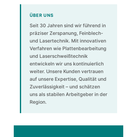
ÜBER UNS
Seit 30 Jahren sind wir führend in
präziser Zerspanung, Feinblech-
und Lasertechnik. Mit innovativen
Verfahren wie Plattenbearbeitung
und Laserschweißtechnik
entwickeln wir uns kontinuierlich
weiter. Unsere Kunden vertrauen
auf unsere Expertise, Qualität und
Zuverlässigkeit – und schätzen
uns als stabilen Arbeitgeber in der
Region.