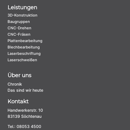
Leistungen
3D-Konstruktion
Baugruppen
CNC-Drehen
CNC-Fräsen
Plattenbearbeitung
Blechbearbeitung
Laserbeschriftung
Laserschweißen
Über uns
Chronik
Das sind wir heute
Kontakt
Handwerkerstr. 10
83139 Söchtenau
Tel.:
08053 4500