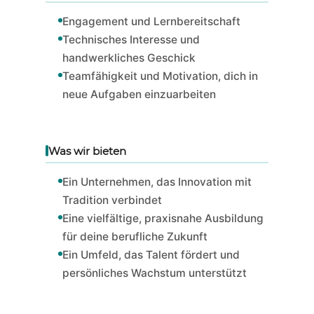
Engagement und Lernbereitschaft
Technisches Interesse und
handwerkliches Geschick
Teamfähigkeit und Motivation, dich in
neue Aufgaben einzuarbeiten
Was wir bieten
Ein Unternehmen, das Innovation mit
Tradition verbindet
Eine vielfältige, praxisnahe Ausbildung
für deine berufliche Zukunft
Ein Umfeld, das Talent fördert und
persönliches Wachstum unterstützt