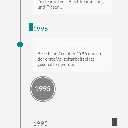
Dettendorfer – Blechbearbeitung
und Fräsen„.
1996
Erster Vollzeitarbeitsplatz
Bereits im Oktober 1996 musste
der erste Vollzeitarbeitsplatz
geschaffen werden.
1995
1995