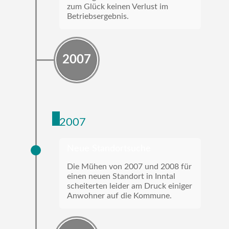
zum Glück keinen Verlust im
Betriebsergebnis.
2007
2007
Neue Standortsuche
Die Mühen von 2007 und 2008 für
einen neuen Standort in Inntal
scheiterten leider am Druck einiger
Anwohner auf die Kommune.