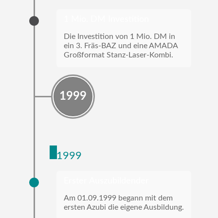
1 Mio. DM Investition
Die Investition von 1 Mio. DM in
ein 3. Fräs-BAZ und eine AMADA
Großformat Stanz-Laser-Kombi.
1999
1999
Erster Auszubildender
Am 01.09.1999 begann mit dem
ersten Azubi die eigene Ausbildung.