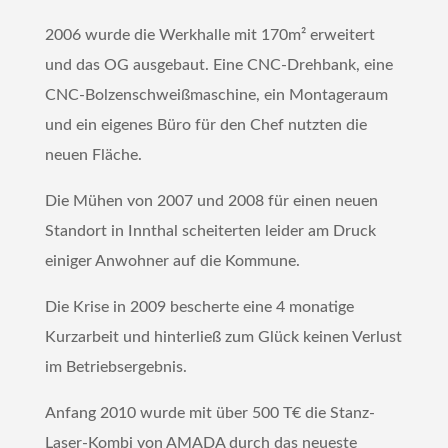
2006 wurde die Werkhalle mit 170m² erweitert
und das OG ausgebaut. Eine CNC-Drehbank, eine
CNC-Bolzenschweißmaschine, ein Montageraum
und ein eigenes Büro für den Chef nutzten die
neuen Fläche.
Die Mühen von 2007 und 2008 für einen neuen
Standort in Innthal scheiterten leider am Druck
einiger Anwohner auf die Kommune.
Die Krise in 2009 bescherte eine 4 monatige
Kurzarbeit und hinterließ zum Glück keinen Verlust
im Betriebsergebnis.
Anfang 2010 wurde mit über 500 T€ die Stanz-
Laser-Kombi von AMADA durch das neueste