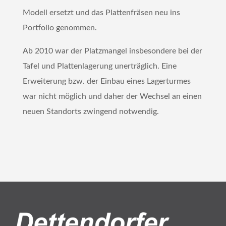
Modell ersetzt und das Plattenfräsen neu ins
Portfolio genommen.
Ab 2010 war der Platzmangel insbesondere bei der
Tafel und Plattenlagerung unerträglich. Eine
Erweiterung bzw. der Einbau eines Lagerturmes
war nicht möglich und daher der Wechsel an einen
neuen Standorts zwingend notwendig.