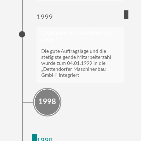
1999
Dettendorfer Maschinenbau
GmbH
Die gute Auftragslage und die
stetig steigende Mitarbeiterzahl
wurde zum 04.01.1999 in die
„Dettendorfer Maschinenbau
GmbH“ integriert
1998
1998