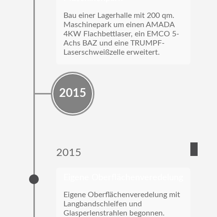
Bau einer Lagerhalle mit 200 qm.
Maschinepark um einen AMADA
4KW Flachbettlaser, ein EMCO 5-
Achs BAZ und eine TRUMPF-
Laserschweißzelle erweitert.
2015
2015
Eigene Oberflächenveredelung
Eigene Oberflächenveredelung mit
Langbandschleifen und
Glasperlenstrahlen begonnen.