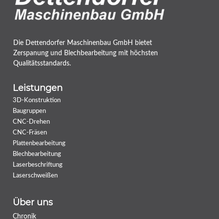
Die Dettendorfer Maschinenbau GmbH bietet
Zerspanung und Blechbearbeitung mit höchsten
Qualitätsstandards.
Leistungen
3D-Konstruktion
Baugruppen
CNC-Drehen
CNC-Fräsen
Plattenbearbeitung
Blechbearbeitung
Laserbeschriftung
Laserschweißen
Über uns
Chronik