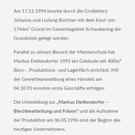
Am 17.11.1994 konnte durch die Großeltern
Johanna und Ludwig Buchner mit dem Kauf von
1746m² Grund im Gewerbegebiet Schwabering der
Grundstein gelegt werden.
Parallel zu seinem Besuch der Meisterschule hat
Markus Dettendorfer 1995 ein Gebäude mit 400m²
Büro- , Produktions- und Lagerfläch errichtet. Mit
der Gewerbeanmeldung eines Handels am
04.10.95 konnten erste Geschäfte erfolgen.
Die Ummeldung zur
„Markus Dettendorfer –
Blechbearbeitung
und Fräsen“
und die Aufnahme
der Produktion am 06.05.1996 sind der Beginn des
heutigen Unternehmens.