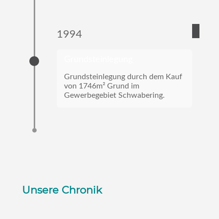
1994
Grundsteinlegung
Grundsteinlegung durch dem Kauf
von 1746m² Grund im
Gewerbegebiet Schwabering.
Unsere Chronik