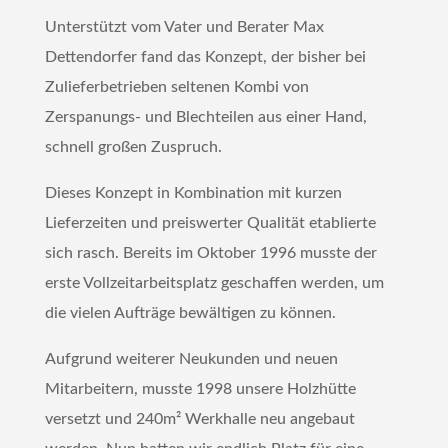
Unterstützt vom Vater und Berater Max
Dettendorfer fand das Konzept, der bisher bei
Zulieferbetrieben seltenen Kombi von
Zerspanungs- und Blechteilen aus einer Hand,
schnell großen Zuspruch.
Dieses Konzept in Kombination mit kurzen
Lieferzeiten und preiswerter Qualität etablierte
sich rasch. Bereits im Oktober 1996 musste der
erste Vollzeitarbeitsplatz geschaffen werden, um
die vielen Aufträge bewältigen zu können.
Aufgrund weiterer Neukunden und neuen
Mitarbeitern, musste 1998 unsere Holzhütte
versetzt und 240m² Werkhalle neu angebaut