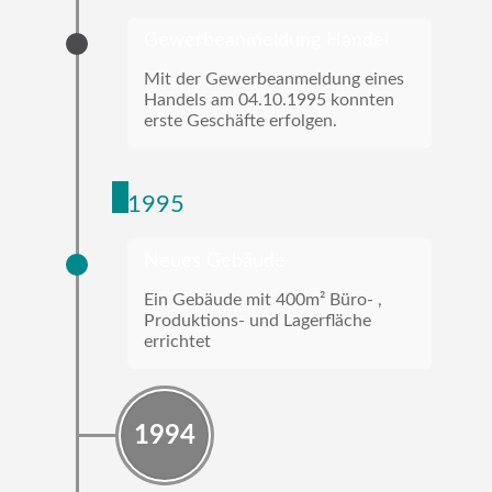
Gewerbeanmeldung Handel
Mit der Gewerbeanmeldung eines
Handels am 04.10.1995 konnten
erste Geschäfte erfolgen.
1995
Neues Gebäude
Ein Gebäude mit 400m² Büro- ,
Produktions- und Lagerfläche
errichtet
1994