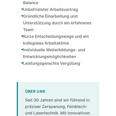
Balance
Unbefristeter Arbeitsvertrag
Gründliche Einarbeitung und
Unterstützung durch ein erfahrenes
Team
Kurze Entscheidungswege und ein
kollegiales Arbeitsklima
Individuelle Weiterbildungs- und
Entwicklungsmöglichkeiten
Leistungsgerechte Vergütung
ÜBER UNS
Seit 30 Jahren sind wir führend in
präziser Zerspanung, Feinblech-
und Lasertechnik. Mit innovativen