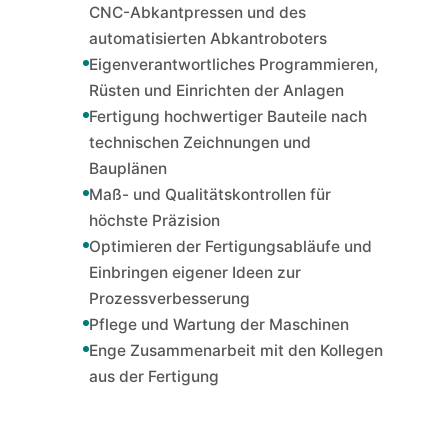
CNC-Abkantpressen und des
automatisierten Abkantroboters
Eigenverantwortliches Programmieren,
Rüsten und Einrichten der Anlagen
Fertigung hochwertiger Bauteile nach
technischen Zeichnungen und
Bauplänen
Maß- und Qualitätskontrollen für
höchste Präzision
Optimieren der Fertigungsabläufe und
Einbringen eigener Ideen zur
Prozessverbesserung
Pflege und Wartung der Maschinen
Enge Zusammenarbeit mit den Kollegen
aus der Fertigung