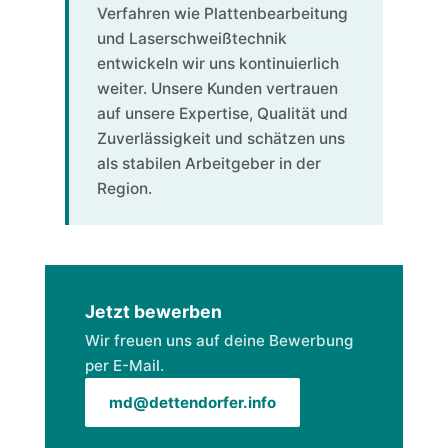
Verfahren wie Plattenbearbeitung
und Laserschweißtechnik
entwickeln wir uns kontinuierlich
weiter. Unsere Kunden vertrauen
auf unsere Expertise, Qualität und
Zuverlässigkeit und schätzen uns
als stabilen Arbeitgeber in der
Region.
Jetzt bewerben
Wir freuen uns auf deine Bewerbung
per E-Mail.
md@dettendorfer.info