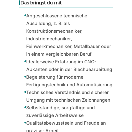
Das bringst du mit
Abgeschlossene technische
Ausbildung, z. B. als
Konstruktionsmechaniker,
Industriemechaniker,
Feinwerkmechaniker, Metallbauer oder
in einem vergleichbaren Beruf
Idealerweise Erfahrung im CNC-
Abkanten oder in der Blechbearbeitung
Begeisterung für moderne
Fertigungstechnik und Automatisierung
Technisches Verständnis und sicherer
Umgang mit technischen Zeichnungen
Selbstständige, sorgfältige und
zuverlässige Arbeitsweise
Qualitätsbewusstsein und Freude an
präziser Arbeit