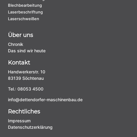
Blechbearbeitung
Laserbeschriftung
Laserschweißen
Über uns
Chronik
Das sind wir heute
Kontakt
Handwerkerstr. 10
83139 Söchtenau
Tel.:
08053 4500
info@dettendorfer-maschinenbau.de
Rechtliches
Impressum
Datenschutzerklärung