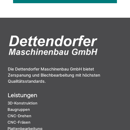
Die Dettendorfer Maschinenbau GmbH bietet
Zerspanung und Blechbearbeitung mit höchsten
Qualitätsstandards.
Leistungen
3D-Konstruktion
Baugruppen
CNC-Drehen
CNC-Fräsen
Plattenbearbeitung