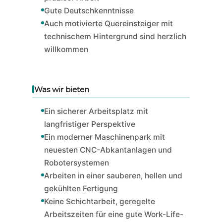
Gute Deutschkenntnisse
Auch motivierte Quereinsteiger mit
technischem Hintergrund sind herzlich
willkommen
Was wir bieten
Ein sicherer Arbeitsplatz mit
langfristiger Perspektive
Ein moderner Maschinenpark mit
neuesten CNC-Abkantanlagen und
Robotersystemen
Arbeiten in einer sauberen, hellen und
gekühlten Fertigung
Keine Schichtarbeit, geregelte
Arbeitszeiten für eine gute Work-Life-