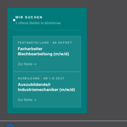
WIR SUCHEN
2 offene Stellen in Söchtenau
FESTANSTELLUNG · AB SOFORT
Facharbeiter
Blechbearbeitung (m/w/d)
Zur Stelle →
AUSBILDUNG · AB 1.9.2027
Auszubildende/r
Industriemechaniker (m/w/d)
Zur Stelle →