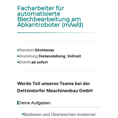
Facharbeiter für
automatisierte
Blechbearbeitung am
Abkantroboter (m/w/d)
Standort:
Söchtenau
Anstellung:
Festanstellung, Vollzeit
Eintritt:
ab sofort
Werde Teil unseres Teams bei der
Dettendorfer Maschinenbau GmbH
Deine Aufgaben
Bedienen und Überwachen moderner