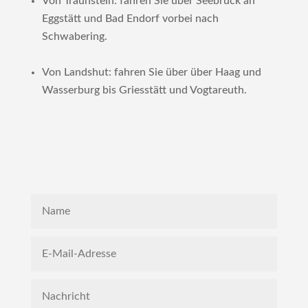
Von Traunstein: fahren Sie über Seebruck an
Eggstätt und Bad Endorf vorbei nach
Schwabering.
Von Landshut: fahren Sie über über Haag und
Wasserburg bis Griesstätt und Vogtareuth.