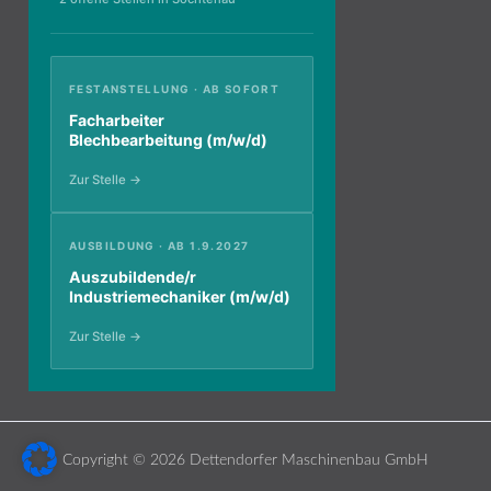
FESTANSTELLUNG · AB SOFORT
Facharbeiter
Blechbearbeitung (m/w/d)
Zur Stelle →
AUSBILDUNG · AB 1.9.2027
Auszubildende/r
Industriemechaniker (m/w/d)
Zur Stelle →
Copyright © 2026 Dettendorfer Maschinenbau GmbH