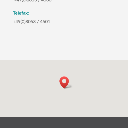
Telefax:
+49(0)8053 / 4501