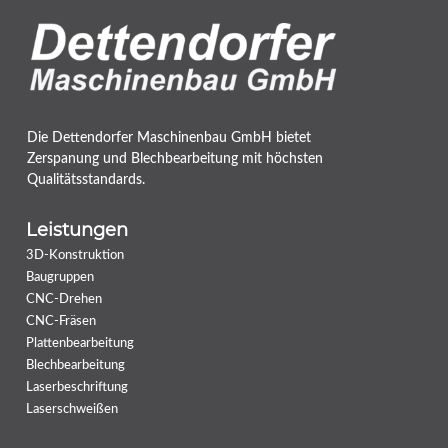
Die Dettendorfer Maschinenbau GmbH bietet
Zerspanung und Blechbearbeitung mit höchsten
Qualitätsstandards.
Leistungen
3D-Konstruktion
Baugruppen
CNC-Drehen
CNC-Fräsen
Plattenbearbeitung
Blechbearbeitung
Laserbeschriftung
Laserschweißen