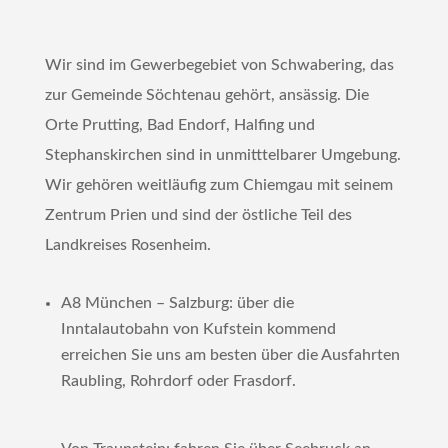
Wir sind im Gewerbegebiet von Schwabering, das
zur Gemeinde Söchtenau gehört, ansässig. Die
Orte Prutting, Bad Endorf, Halfing und
Stephanskirchen sind in unmitttelbarer Umgebung.
Wir gehören weitläufig zum Chiemgau mit seinem
Zentrum Prien und sind der östliche Teil des
Landkreises Rosenheim.
A8 München – Salzburg: über die
Inntalautobahn von Kufstein kommend
erreichen Sie uns am besten über die Ausfahrten
Raubling, Rohrdorf oder Frasdorf.