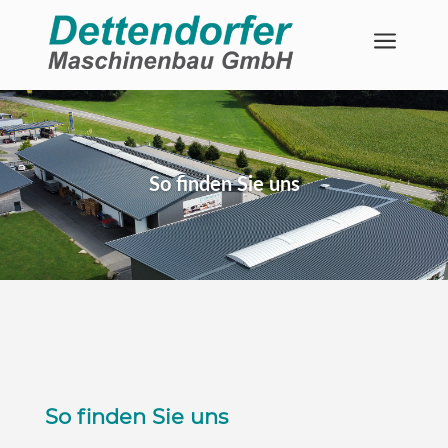
a
So finden Sie uns
So finden Sie uns